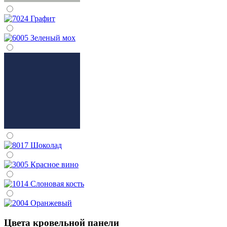
Цвета кровельной панели