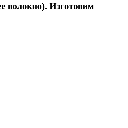
е волокно). Изготовим