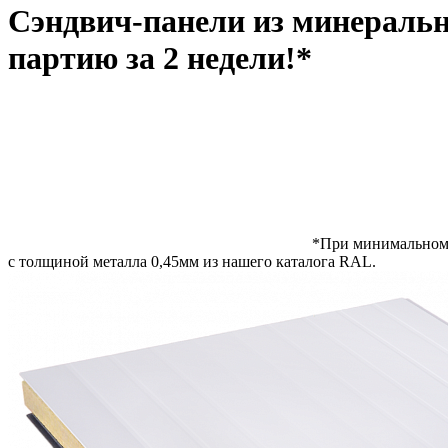
Сэндвич-панели из минеральн
партию за 2 недели!*
*При минимальном 
с толщиной металла 0,45мм из нашего каталога RAL.