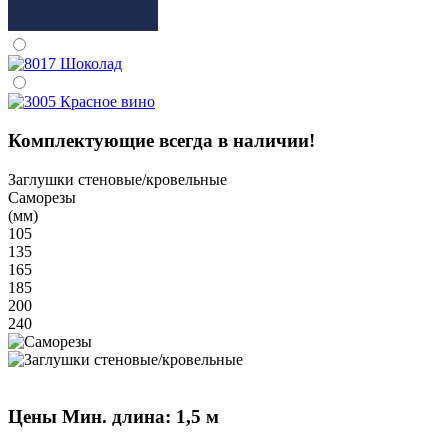
Комплектующие всегда в наличии!
Заглушки стеновые/кровельные
Саморезы
(мм)
105
135
165
185
200
240
Цены
Мин. длина: 1,5 м