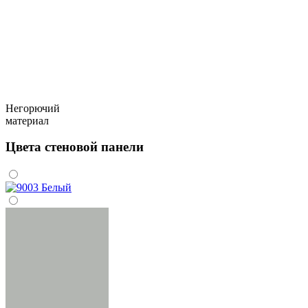
Негорючий
материал
Цвета стеновой панели